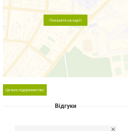
Показати на карті
Це моє підприємство
Відгуки